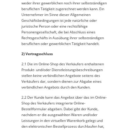
weder ihrer gewerblichen noch ihrer selbstständigen
beruflichen Tätigkeit zugerechnet werden kann. Ein
Unternehmer im Sinne dieser Allgemeinen
Geschäftsbedingungen ist jede natürliche oder
juristische Person oder eine rechtsfähige
Personengesellschaft, die bei Abschluss eines
Rechtsgeschäfts in Ausübung ihrer selbstständigen
beruflichen oder gewerblichen Tätigkeit handelt.
2) Vertragsschluss
2.1 Die im Online-Shop des Verkäufers enthaltenen
Produkt- und/oder Dienstleistungsbeschreibungen
stellen keine verbindlichen Angebote seitens des
Verkäufers dar, sondern dienen zur Abgabe eines
verbindlichen Angebots durch den Kunden.
2.2 Der Kunde kann das Angebot über das im Online-
Shop des Verkäufers integrierte Online-
Bestellformular abgeben. Dabei gibt der Kunde,
nachdem er die ausgewählten Waren und/oder
Leistungen in den virtuellen Warenkorb gelegt und
den elektronischen Bestellprozess durchlaufen hat,