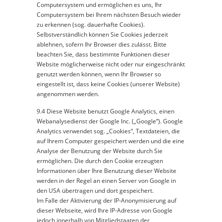
Computersystem und ermöglichen es uns, Ihr
Computersystem bei Ihrem nächsten Besuch wieder
zu erkennen (sog. dauerhafte Cookies).
Selbstverständlich können Sie Cookies jederzeit
ablehnen, sofern Ihr Browser dies zulässt. Bitte
beachten Sie, dass bestimmte Funktionen dieser
Website möglicherweise nicht oder nur eingeschränkt
genutzt werden können, wenn Ihr Browser so
eingestellt ist, dass keine Cookies (unserer Website)
angenommen werden.
9.4 Diese Website benutzt Google Analytics, einen
Webanalysedienst der Google Inc. („Google“). Google
Analytics verwendet sog. „Cookies“, Textdateien, die
auf Ihrem Computer gespeichert werden und die eine
Analyse der Benutzung der Website durch Sie
ermöglichen. Die durch den Cookie erzeugten
Informationen über Ihre Benutzung dieser Website
werden in der Regel an einen Server von Google in
den USA übertragen und dort gespeichert.
Im Falle der Aktivierung der IP-Anonymisierung auf
dieser Webseite, wird Ihre IP-Adresse von Google
jedoch innerhalb von Mitgliedstaaten der