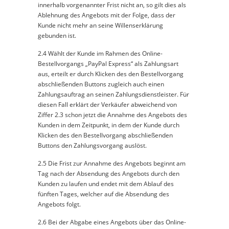
innerhalb vorgenannter Frist nicht an, so gilt dies als
Ablehnung des Angebots mit der Folge, dass der
Kunde nicht mehr an seine Willenserklärung
gebunden ist.
2.4 Wählt der Kunde im Rahmen des Online-
Bestellvorgangs „PayPal Express“ als Zahlungsart
aus, erteilt er durch Klicken des den Bestellvorgang
abschließenden Buttons zugleich auch einen
Zahlungsauftrag an seinen Zahlungsdienstleister. Für
diesen Fall erklärt der Verkäufer abweichend von
Ziffer 2.3 schon jetzt die Annahme des Angebots des
Kunden in dem Zeitpunkt, in dem der Kunde durch
Klicken des den Bestellvorgang abschließenden
Buttons den Zahlungsvorgang auslöst.
2.5 Die Frist zur Annahme des Angebots beginnt am
Tag nach der Absendung des Angebots durch den
Kunden zu laufen und endet mit dem Ablauf des
fünften Tages, welcher auf die Absendung des
Angebots folgt.
2.6 Bei der Abgabe eines Angebots über das Online-