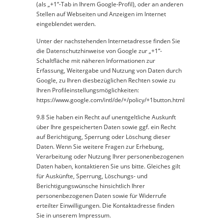
(als „+1“-Tab in Ihrem Google-Profil), oder an anderen
Stellen auf Webseiten und Anzeigen im Internet
eingeblendet werden.
Unter der nachstehenden Internetadresse finden Sie
die Datenschutzhinweise von Google zur „+1“-
Schaltfläche mit näheren Informationen zur
Erfassung, Weitergabe und Nutzung von Daten durch
Google, zu Ihren diesbezüglichen Rechten sowie zu
Ihren Profileinstellungsmöglichkeiten:
https://www.google.com/intl/de/+/policy/+1button.html
9.8 Sie haben ein Recht auf unentgeltliche Auskunft
über Ihre gespeicherten Daten sowie ggf. ein Recht
auf Berichtigung, Sperrung oder Löschung dieser
Daten. Wenn Sie weitere Fragen zur Erhebung,
Verarbeitung oder Nutzung Ihrer personenbezogenen
Daten haben, kontaktieren Sie uns bitte. Gleiches gilt
für Auskünfte, Sperrung, Löschungs- und
Berichtigungswünsche hinsichtlich Ihrer
personenbezogenen Daten sowie für Widerrufe
erteilter Einwilligungen. Die Kontaktadresse finden
Sie in unserem Impressum.