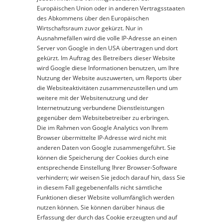
Europäischen Union oder in anderen Vertragsstaaten
des Abkommens über den Europäischen
Wirtschaftsraum zuvor gekürzt. Nur in
Ausnahmefällen wird die volle IP-Adresse an einen
Server von Google in den USA übertragen und dort
gekürzt. Im Auftrag des Betreibers dieser Website
wird Google diese Informationen benutzen, um Ihre
Nutzung der Website auszuwerten, um Reports über
die Websiteaktivitäten zusammenzustellen und um
weitere mit der Websitenutzung und der
Internetnutzung verbundene Dienstleistungen
gegenüber dem Websitebetreiber zu erbringen.
Die im Rahmen von Google Analytics von Ihrem
Browser übermittelte IP-Adresse wird nicht mit
anderen Daten von Google zusammengeführt. Sie
können die Speicherung der Cookies durch eine
entsprechende Einstellung Ihrer Browser-Software
verhindern; wir weisen Sie jedoch darauf hin, dass Sie
in diesem Fall gegebenenfalls nicht sämtliche
Funktionen dieser Website vollumfänglich werden
nutzen können. Sie können darüber hinaus die
Erfassung der durch das Cookie erzeugten und auf