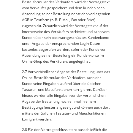
Bestellformular des Verkäufers wird der Vertragstext
vom Verkäufer gespeichert und dem Kunden nach
Absendung seiner Bestellung nebst den vorliegenden
AGB in Textform (z. B. E-Mail, Fax oder Brief)
zugeschickt. Zusätzlich wird der Vertragstext auf der
Internetseite des Verkäufers archiviert und kann vom
Kunden über sein passwortgeschütztes Kundenkonto
unter Angabe der entsprechenden Login-Daten
kostenlos abgerufen werden, sofern der Kunde vor
Absendung seiner Bestellung ein Kundenkonto im
Online-Shop des Verkäufers angelegt hat.
2.7 Vor verbindlicher Abgabe der Bestellung über das
Online-Bestellformular des Verkäufers kann der
Kunde seine Eingaben laufend über die üblichen
Tastatur- und Mausfunktionen korrigieren. Darüber
hinaus werden alle Eingaben vor der verbindlichen
Abgabe der Bestellung noch einmal in einem
Bestätigungsfenster angezeigt und können auch dort
mittels der üblichen Tastatur- und Mausfunktionen
korrigiert werden.
2.8 Für den Vertragsschluss steht ausschließlich die