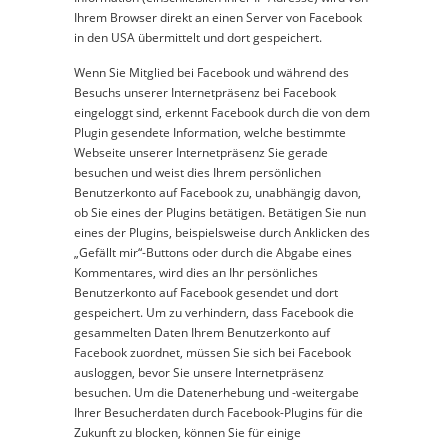
Ihrem Browser direkt an einen Server von Facebook
in den USA übermittelt und dort gespeichert.
Wenn Sie Mitglied bei Facebook und während des
Besuchs unserer Internetpräsenz bei Facebook
eingeloggt sind, erkennt Facebook durch die von dem
Plugin gesendete Information, welche bestimmte
Webseite unserer Internetpräsenz Sie gerade
besuchen und weist dies Ihrem persönlichen
Benutzerkonto auf Facebook zu, unabhängig davon,
ob Sie eines der Plugins betätigen. Betätigen Sie nun
eines der Plugins, beispielsweise durch Anklicken des
„Gefällt mir“-Buttons oder durch die Abgabe eines
Kommentares, wird dies an Ihr persönliches
Benutzerkonto auf Facebook gesendet und dort
gespeichert. Um zu verhindern, dass Facebook die
gesammelten Daten Ihrem Benutzerkonto auf
Facebook zuordnet, müssen Sie sich bei Facebook
ausloggen, bevor Sie unsere Internetpräsenz
besuchen. Um die Datenerhebung und -weitergabe
Ihrer Besucherdaten durch Facebook-Plugins für die
Zukunft zu blocken, können Sie für einige