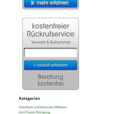
Kategorien
Altenheim und betreutes Wohnen
Arzt Praxen Reinigung