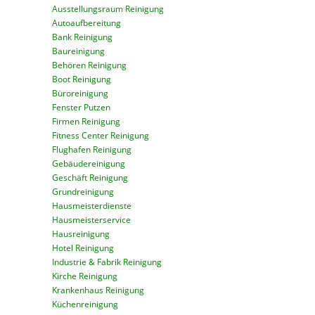
Ausstellungsraum Reinigung
Autoaufbereitung
Bank Reinigung
Baureinigung
Behören Reinigung
Boot Reinigung
Büroreinigung
Fenster Putzen
Firmen Reinigung
Fitness Center Reinigung
Flughafen Reinigung
Gebäudereinigung
Geschäft Reinigung
Grundreinigung
Hausmeisterdienste
Hausmeisterservice
Hausreinigung
Hotel Reinigung
Industrie & Fabrik Reinigung
Kirche Reinigung
Krankenhaus Reinigung
Küchenreinigung