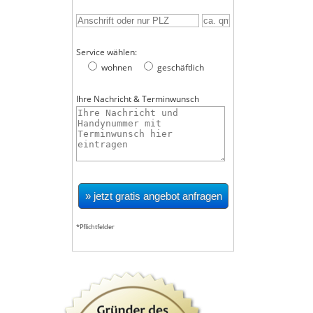
Service wählen:
wohnen
geschäftlich
Ihre Nachricht & Terminwunsch
*Pflichtfelder