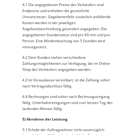
4.1 Die angegebenen Preise des Verkäufers sind
Endpreise und enthalten die gesetzliche
Umsatzsteuer. Gegebenenfalls zusätzlich anfallende
Kosten werden in der jeweiligen
Angebotsbeschreibung gesondert angegeben. Die
angegebenen Stundensätze sind pro 60 min und pro
Person. Eine Mindestbuchung von 3 Stunden wird
vorausgesetzt.
4.2 Dem Kunden stehen verschiedene
Zahlungsmöglichkeiten zur Verfügung, die im Online-
Shop des Verkäufers angegeben werden.
4.3 Ist Vorauskasse vereinbart, ist die Zahlung sofort
nach Vertragsabschluss fällig.
4.4 Rechnungen sind sofort nach Rechnungseingang
fällig. Unterhaltsreinigungen sind zum letzten Tag des
laufenden Monats fällig.
5) Abnahme der Leistung
5.1 Erhebt der Auftragnehmer nicht unverzüglich