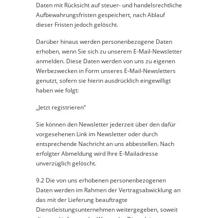
Daten mit Rücksicht auf steuer- und handelsrechtliche
Aufbewahrungsfristen gespeichert, nach Ablauf
dieser Fristen jedoch gelöscht.
Darüber hinaus werden personenbezogene Daten
erhoben, wenn Sie sich zu unserem E-Mail-Newsletter
anmelden. Diese Daten werden von uns zu eigenen
Werbezwecken in Form unseres E-Mail-Newsletters
genutzt, sofern sie hierin ausdrücklich eingewilligt
haben wie folgt:
„Jetzt registrieren“
Sie können den Newsletter jederzeit über den dafür
vorgesehenen Link im Newsletter oder durch
entsprechende Nachricht an uns abbestellen. Nach
erfolgter Abmeldung wird Ihre E-Mailadresse
unverzüglich gelöscht.
9.2 Die von uns erhobenen personenbezogenen
Daten werden im Rahmen der Vertragsabwicklung an
das mit der Lieferung beauftragte
Dienstleistungsunternehmen weitergegeben, soweit