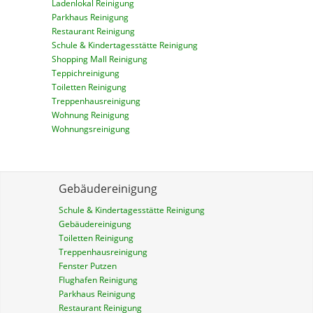
Ladenlokal Reinigung
Parkhaus Reinigung
Restaurant Reinigung
Schule & Kindertagesstätte Reinigung
Shopping Mall Reinigung
Teppichreinigung
Toiletten Reinigung
Treppenhausreinigung
Wohnung Reinigung
Wohnungsreinigung
Gebäudereinigung
Schule & Kindertagesstätte Reinigung
Gebäudereinigung
Toiletten Reinigung
Treppenhausreinigung
Fenster Putzen
Flughafen Reinigung
Parkhaus Reinigung
Restaurant Reinigung