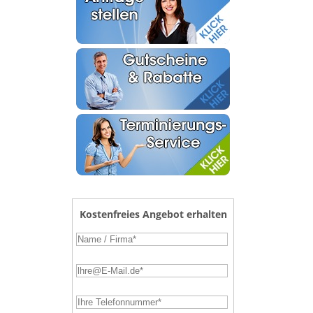
Kostenfreies Angebot erhalten