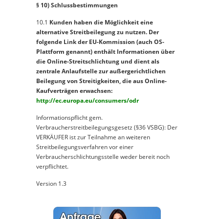
§ 10) Schlussbestimmungen
10.1
Kunden haben die Möglichkeit eine
alternative Streitbeilegung zu nutzen. Der
folgende Link der EU-Kommission (auch OS-
Plattform genannt) enthält Informationen über
die Online-Streitschlichtung und dient als
zentrale Anlaufstelle zur außergerichtlichen
Beilegung von Streitigkeiten, die aus Online-
Kaufverträgen erwachsen:
http://ec.europa.eu/consumers/odr
Informationspflicht gem.
Verbraucherstreitbeilegungsgesetz (§36 VSBG): Der
VERKÄUFER ist zur Teilnahme an weiteren
Streitbeilegungsverfahren vor einer
Verbraucherschlichtungsstelle weder bereit noch
verpflichtet.
Version 1.3