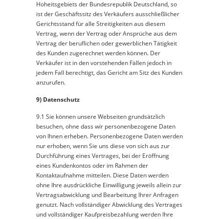
Hoheitsgebiets der Bundesrepublik Deutschland, so
ist der Geschäftssitz des Verkäufers ausschließlicher
Gerichtsstand für alle Streitigkeiten aus diesem
Vertrag, wenn der Vertrag oder Ansprüche aus dem
Vertrag der beruflichen oder gewerblichen Tätigkeit
des Kunden zugerechnet werden können. Der
Verkäufer ist in den vorstehenden Fällen jedoch in
jedem Fall berechtigt, das Gericht am Sitz des Kunden
anzurufen.
9) Datenschutz
9.1 Sie können unsere Webseiten grundsätzlich
besuchen, ohne dass wir personenbezogene Daten
von Ihnen erheben. Personenbezogene Daten werden
nur erhoben, wenn Sie uns diese von sich aus zur
Durchführung eines Vertrages, bei der Eröffnung
eines Kundenkontos oder im Rahmen der
Kontaktaufnahme mitteilen. Diese Daten werden
ohne Ihre ausdrückliche Einwilligung jeweils allein zur
Vertragsabwicklung und Bearbeitung Ihrer Anfragen
genutzt. Nach vollständiger Abwicklung des Vertrages
und vollständiger Kaufpreisbezahlung werden Ihre