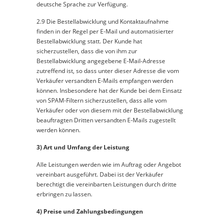
deutsche Sprache zur Verfügung.
2.9 Die Bestellabwicklung und Kontaktaufnahme
finden in der Regel per E-Mail und automatisierter
Bestellabwicklung statt. Der Kunde hat
sicherzustellen, dass die von ihm zur
Bestellabwicklung angegebene E-Mail-Adresse
zutreffend ist, so dass unter dieser Adresse die vom
Verkäufer versandten E-Mails empfangen werden
können. Insbesondere hat der Kunde bei dem Einsatz
von SPAM-Filtern sicherzustellen, dass alle vom
Verkäufer oder von diesem mit der Bestellabwicklung
beauftragten Dritten versandten E-Mails zugestellt
werden können.
3) Art und Umfang der Leistung
Alle Leistungen werden wie im Auftrag oder Angebot
vereinbart ausgeführt. Dabei ist der Verkäufer
berechtigt die vereinbarten Leistungen durch dritte
erbringen zu lassen.
4) Preise und Zahlungsbedingungen