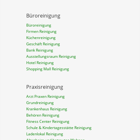
Büroreinigung
Büroreinigung
Firmen Reinigung
Küchenreinigung
Geschäft Reinigung
Bank Reinigung
Ausstellungsraum Reinigung
Hotel Reinigung
Shopping Mall Reinigung
Praxisreinigung
Arzt Praxen Reinigung
Grundreinigung
Krankenhaus Reinigung
Behören Reinigung
Fitness Center Reinigung
Schule & Kindertagesstätte Reinigung
Ladenlokal Reinigung