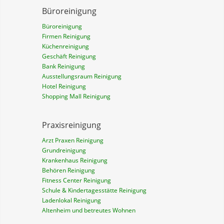
Büroreinigung
Büroreinigung
Firmen Reinigung
Küchenreinigung
Geschäft Reinigung
Bank Reinigung
Ausstellungsraum Reinigung
Hotel Reinigung
Shopping Mall Reinigung
Praxisreinigung
Arzt Praxen Reinigung
Grundreinigung
Krankenhaus Reinigung
Behören Reinigung
Fitness Center Reinigung
Schule & Kindertagesstätte Reinigung
Ladenlokal Reinigung
Altenheim und betreutes Wohnen