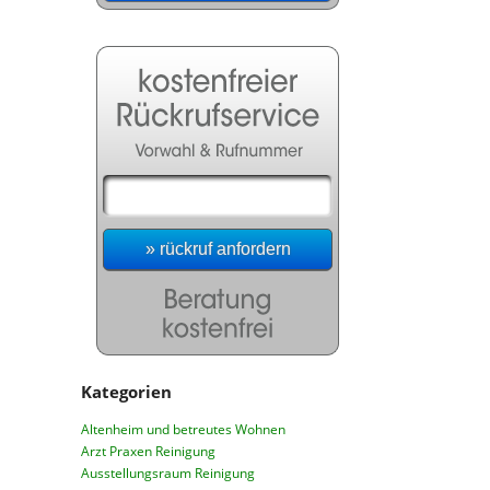
Kategorien
Altenheim und betreutes Wohnen
Arzt Praxen Reinigung
Ausstellungsraum Reinigung