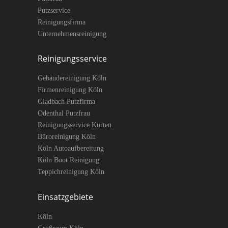
Putzservice
Reinigungsfirma
Unternehmensreinigung
Reinigungsservice
Gebäudereinigung Köln
Firmenreinigung Köln
Gladbach Putzfirma
Odenthal Putzfrau
Reinigungsservice Kürten
Büroreinigung Köln
Köln Autoaufbereitung
Köln Boot Reinigung
Teppichreinigung Köln
Einsatzgebiete
Köln