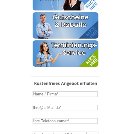
Kostenfreies Angebot erhalten