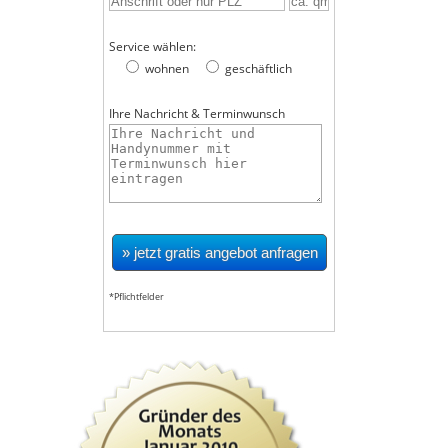
Service wählen:
wohnen
geschäftlich
Ihre Nachricht & Terminwunsch
*Pflichtfelder