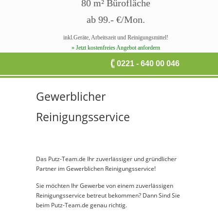
80 m² Bürofläche
ab 99.- €/Mon.
inkl.Geräte, Arbeitszeit und Reinigungsmittel!
» Jetzt kostenfreies Angebot anfordern
0221 - 640 00 046
Gewerblicher
Reinigungsservice
Das Putz-Team.de Ihr zuverlässiger und gründlicher
Partner im Gewerblichen Reinigungsservice!
Sie möchten Ihr Gewerbe von einem zuverlässigen
Reinigungsservice betreut bekommen? Dann Sind Sie
beim Putz-Team.de genau richtig.