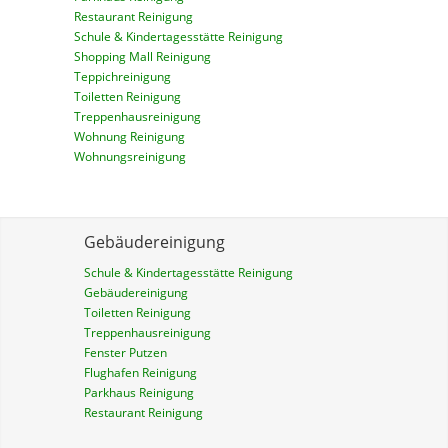
Restaurant Reinigung
Schule & Kindertagesstätte Reinigung
Shopping Mall Reinigung
Teppichreinigung
Toiletten Reinigung
Treppenhausreinigung
Wohnung Reinigung
Wohnungsreinigung
Gebäudereinigung
Schule & Kindertagesstätte Reinigung
Gebäudereinigung
Toiletten Reinigung
Treppenhausreinigung
Fenster Putzen
Flughafen Reinigung
Parkhaus Reinigung
Restaurant Reinigung