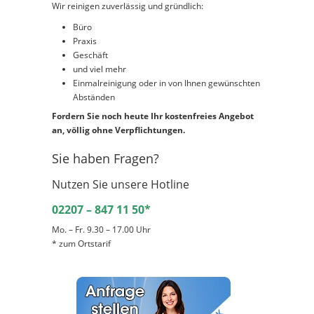
Wir reinigen zuverlässig und gründlich:
Büro
Praxis
Geschäft
und viel mehr
Einmalreinigung oder in von Ihnen gewünschten
Abständen
Fordern Sie noch heute Ihr kostenfreies Angebot
an, völlig ohne Verpflichtungen.
Sie haben Fragen?
Nutzen Sie unsere Hotline
02207 – 847 11 50*
Mo. – Fr. 9.30 – 17.00 Uhr
* zum Ortstarif