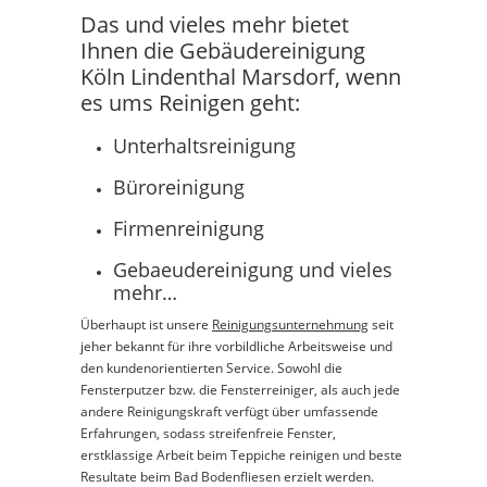
Das und vieles mehr bietet
Ihnen die Gebäudereinigung
Köln Lindenthal Marsdorf, wenn
es ums Reinigen geht:
Unterhaltsreinigung
Büroreinigung
Firmenreinigung
Gebaeudereinigung und vieles
mehr…
Überhaupt ist unsere
Reinigungsunternehmung
seit
jeher bekannt für ihre vorbildliche Arbeitsweise und
den kundenorientierten Service. Sowohl die
Fensterputzer bzw. die Fensterreiniger, als auch jede
andere Reinigungskraft verfügt über umfassende
Erfahrungen, sodass streifenfreie Fenster,
erstklassige Arbeit beim Teppiche reinigen und beste
Resultate beim Bad Bodenfliesen erzielt werden.