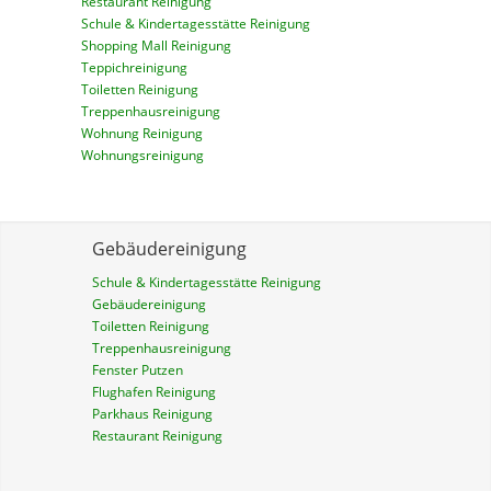
Restaurant Reinigung
Schule & Kindertagesstätte Reinigung
Shopping Mall Reinigung
Teppichreinigung
Toiletten Reinigung
Treppenhausreinigung
Wohnung Reinigung
Wohnungsreinigung
Gebäudereinigung
Schule & Kindertagesstätte Reinigung
Gebäudereinigung
Toiletten Reinigung
Treppenhausreinigung
Fenster Putzen
Flughafen Reinigung
Parkhaus Reinigung
Restaurant Reinigung