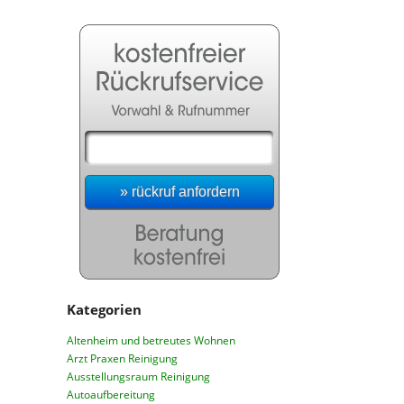
Kategorien
Altenheim und betreutes Wohnen
Arzt Praxen Reinigung
Ausstellungsraum Reinigung
Autoaufbereitung