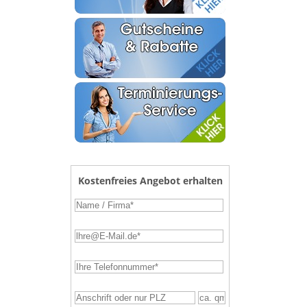
Kostenfreies Angebot erhalten