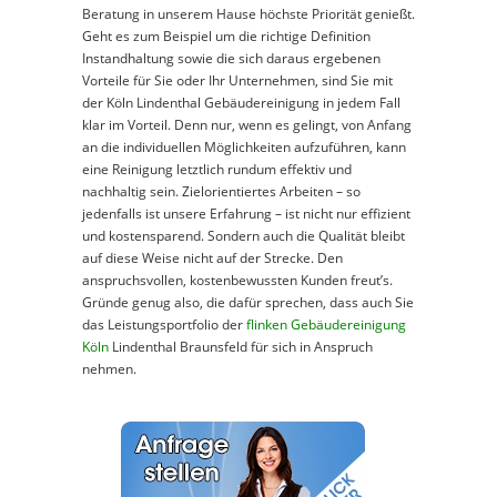
Beratung in unserem Hause höchste Priorität genießt.
Geht es zum Beispiel um die richtige Definition
Instandhaltung sowie die sich daraus ergebenen
Vorteile für Sie oder Ihr Unternehmen, sind Sie mit
der Köln Lindenthal Gebäudereinigung in jedem Fall
klar im Vorteil. Denn nur, wenn es gelingt, von Anfang
an die individuellen Möglichkeiten aufzuführen, kann
eine Reinigung letztlich rundum effektiv und
nachhaltig sein. Zielorientiertes Arbeiten – so
jedenfalls ist unsere Erfahrung – ist nicht nur effizient
und kostensparend. Sondern auch die Qualität bleibt
auf diese Weise nicht auf der Strecke. Den
anspruchsvollen, kostenbewussten Kunden freut’s.
Gründe genug also, die dafür sprechen, dass auch Sie
das Leistungsportfolio der
flinken Gebäudereinigung
Köln
Lindenthal Braunsfeld für sich in Anspruch
nehmen.