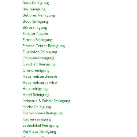
Bank Reinigung
Baureinigung
Behören Reinigung
Boot Reinigung
Büroreinigung
Fenster Putzen
Firmen Reinigung
Fitness Center Reinigung
Flughafen Reinigung
Gebäudereinigung
Geschäft Reinigung
Grundreinigung
Hausmeisterdienste
Hausmeisterservice
Hausreinigung
Hotel Reinigung
Industrie & Fabrik Reinigung
Kirche Reinigung
Krankenhaus Reinigung
Küchenreinigung
Ladenlokal Reinigung
Parkhaus Reinigung