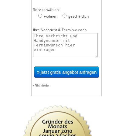
Service wählen:
wohnen
geschäftlich
Ihre Nachricht & Terminwunsch
*Pflichtfelder