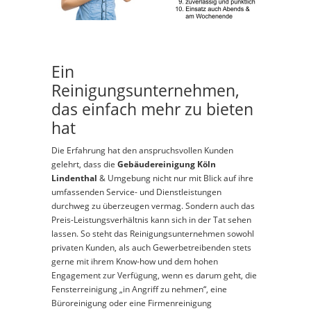
Ein
Reinigungsunternehmen,
das einfach mehr zu bieten
hat
Die Erfahrung hat den anspruchsvollen Kunden
gelehrt, dass die
Gebäudereinigung Köln
Lindenthal
& Umgebung nicht nur mit Blick auf ihre
umfassenden Service- und Dienstleistungen
durchweg zu überzeugen vermag. Sondern auch das
Preis-Leistungsverhältnis kann sich in der Tat sehen
lassen. So steht das Reinigungsunternehmen sowohl
privaten Kunden, als auch Gewerbetreibenden stets
gerne mit ihrem Know-how und dem hohen
Engagement zur Verfügung, wenn es darum geht, die
Fensterreinigung „in Angriff zu nehmen“, eine
Büroreinigung oder eine Firmenreinigung