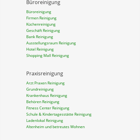
Büroreinigung
Büroreinigung
Firmen Reinigung
Küchenreinigung
Geschäft Reinigung
Bank Reinigung
Ausstellungsraum Reinigung
Hotel Reinigung
Shopping Mall Reinigung
Praxisreinigung
Arzt Praxen Reinigung
Grundreinigung
Krankenhaus Reinigung
Behören Reinigung
Fitness Center Reinigung
Schule & Kindertagesstätte Reinigung
Ladenlokal Reinigung
Altenheim und betreutes Wohnen