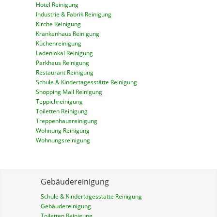
Hotel Reinigung
Industrie & Fabrik Reinigung
Kirche Reinigung
Krankenhaus Reinigung
Küchenreinigung
Ladenlokal Reinigung
Parkhaus Reinigung
Restaurant Reinigung
Schule & Kindertagesstätte Reinigung
Shopping Mall Reinigung
Teppichreinigung
Toiletten Reinigung
Treppenhausreinigung
Wohnung Reinigung
Wohnungsreinigung
Gebäudereinigung
Schule & Kindertagesstätte Reinigung
Gebäudereinigung
Toiletten Reinigung