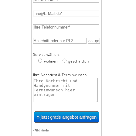
Service wählen:
wohnen
geschäftlich
Ihre Nachricht & Terminwunsch
*Pflichtfelder