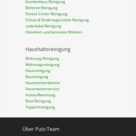
Krankenhaus Reinigung
Behören Reinigung
Fitness Center Reinigung
Schule & Kindertagesstätte Reinigung
Ladenlokal Reinigung
Altenheim und betreutes Wohnen
Haushaltsreinigung
Wohnung Reinigung
Wohnungsreinigung
Hausreinigung
Baureinigung
Hausmeisterdienste
Hausmeisterservice
Autoaufbereitung
Boot Reinigung
Teppichreinigung
Über Putz-Team