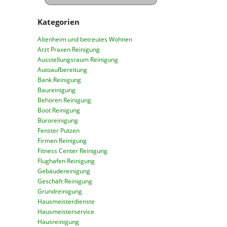
Kategorien
Altenheim und betreutes Wohnen
Arzt Praxen Reinigung
Ausstellungsraum Reinigung
Autoaufbereitung
Bank Reinigung
Baureinigung
Behören Reinigung
Boot Reinigung
Büroreinigung
Fenster Putzen
Firmen Reinigung
Fitness Center Reinigung
Flughafen Reinigung
Gebäudereinigung
Geschäft Reinigung
Grundreinigung
Hausmeisterdienste
Hausmeisterservice
Hausreinigung