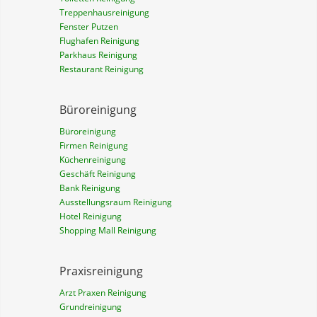
Treppenhausreinigung
Fenster Putzen
Flughafen Reinigung
Parkhaus Reinigung
Restaurant Reinigung
Büroreinigung
Büroreinigung
Firmen Reinigung
Küchenreinigung
Geschäft Reinigung
Bank Reinigung
Ausstellungsraum Reinigung
Hotel Reinigung
Shopping Mall Reinigung
Praxisreinigung
Arzt Praxen Reinigung
Grundreinigung