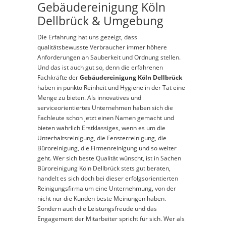
Gebäudereinigung Köln
Dellbrück & Umgebung
Die Erfahrung hat uns gezeigt, dass
qualitätsbewusste Verbraucher immer höhere
Anforderungen an Sauberkeit und Ordnung stellen.
Und das ist auch gut so, denn die erfahrenen
Fachkräfte der
Gebäudereinigung Köln Dellbrück
haben in punkto Reinheit und Hygiene in der Tat eine
Menge zu bieten. Als innovatives und
serviceorientiertes Unternehmen haben sich die
Fachleute schon jetzt einen Namen gemacht und
bieten wahrlich Erstklassiges, wenn es um die
Unterhaltsreinigung, die Fensterreinigung, die
Büroreinigung, die Firmenreinigung und so weiter
geht. Wer sich beste Qualität wünscht, ist in Sachen
Büroreinigung Köln Dellbrück stets gut beraten,
handelt es sich doch bei dieser erfolgsorientierten
Reinigungsfirma um eine Unternehmung, von der
nicht nur die Kunden beste Meinungen haben.
Sondern auch die Leistungsfreude und das
Engagement der Mitarbeiter spricht für sich. Wer als