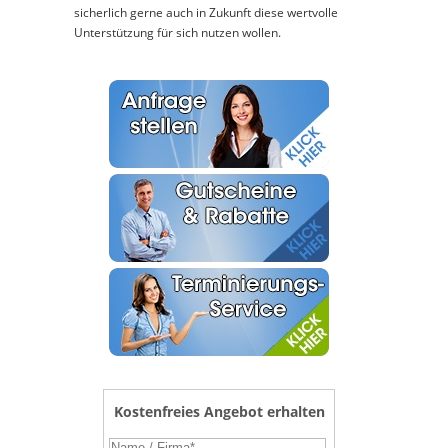
sicherlich gerne auch in Zukunft diese wertvolle
Unterstützung für sich nutzen wollen.
Kostenfreies Angebot erhalten