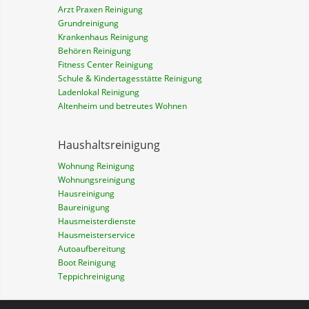
Arzt Praxen Reinigung
Grundreinigung
Krankenhaus Reinigung
Behören Reinigung
Fitness Center Reinigung
Schule & Kindertagesstätte Reinigung
Ladenlokal Reinigung
Altenheim und betreutes Wohnen
Haushaltsreinigung
Wohnung Reinigung
Wohnungsreinigung
Hausreinigung
Baureinigung
Hausmeisterdienste
Hausmeisterservice
Autoaufbereitung
Boot Reinigung
Teppichreinigung