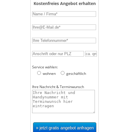
Kostenfreies Angebot erhalten
Service wählen:
wohnen
geschäftlich
Ihre Nachricht & Terminwunsch