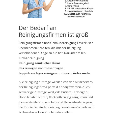
Der Bedarf an
Reinigungsfirmen ist groß
Reinigungsfirmen und Gebäudereinigung Leverkusen
übernehmen Arbeiten, die mit der Reinigung
verschiedener Dinge zu tun hat. Darunter fallen
Firmenreinigung
Reinigung sämtlicher Büros
das reinigen von fliesenfugen
teppich vorleger reinigen und noch vieles mehr.
Alle reinigung aufträge werden von den Mitarbeitern
der Reinigungsfirma perfekt erledigt werden. Auch
schwierige Aufträge wird jede Putzfrau erledigen.
Hohe fenster putzen, fleckentfernung kaugummi und
fliesen streifenfrei wischen sind Herausforderungen,
die für die Gebäudereinigung Leverkusen Schlebusch
& Umgebung kein Problem darstellen.