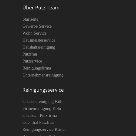
Über Putz-Team
Startseite
Gewerbe Service
Wohn Service
Hausmeisterservice
Haushaltsreinigung
Putzfrau
Putzservice
Reinigungsfirma
Unternehmensreinigung
Reinigungsservice
Gebäudereinigung Köln
Firmenreinigung Köln
Gladbach Putzfirma
Odenthal Putzfrau
Reinigungsservice Kürten