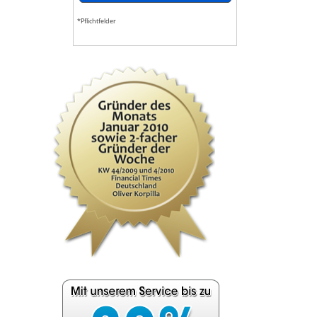
*Pflichtfelder