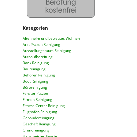
Kategorien
Altenheim und betreutes Wohnen
Arzt Praxen Reinigung
Ausstellungsraum Reinigung
Autoaufbereitung
Bank Reinigung
Baureinigung
Behören Reinigung
Boot Reinigung
Büroreinigung
Fenster Putzen
Firmen Reinigung
Fitness Center Reinigung
Flughafen Reinigung
Gebäudereinigung
Geschäft Reinigung
Grundreinigung
Hausmeisterdienste