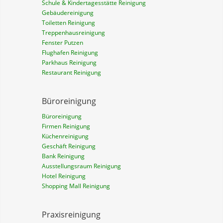
Schule & Kindertagesstätte Reinigung
Gebäudereinigung
Toiletten Reinigung
Treppenhausreinigung
Fenster Putzen
Flughafen Reinigung
Parkhaus Reinigung
Restaurant Reinigung
Büroreinigung
Büroreinigung
Firmen Reinigung
Küchenreinigung
Geschäft Reinigung
Bank Reinigung
Ausstellungsraum Reinigung
Hotel Reinigung
Shopping Mall Reinigung
Praxisreinigung