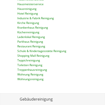
Hausmeisterservice
Hausreinigung
Hotel Reinigung
Industrie & Fabrik Reinigung
Kirche Reinigung
Krankenhaus Reinigung
Küchenreinigung
Ladenlokal Reinigung
Parkhaus Reinigung
Restaurant Reinigung
Schule & Kindertagesstätte Reinigung
Shopping Mall Reinigung
Teppichreinigung
Toiletten Reinigung
Treppenhausreinigung
Wohnung Reinigung
Wohnungsreinigung
Gebäudereinigung