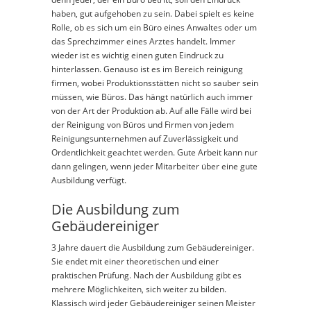
haben, gut aufgehoben zu sein. Dabei spielt es keine
Rolle, ob es sich um ein Büro eines Anwaltes oder um
das Sprechzimmer eines Arztes handelt. Immer
wieder ist es wichtig einen guten Eindruck zu
hinterlassen. Genauso ist es im Bereich reinigung
firmen, wobei Produktionsstätten nicht so sauber sein
müssen, wie Büros. Das hängt natürlich auch immer
von der Art der Produktion ab. Auf alle Fälle wird bei
der Reinigung von Büros und Firmen von jedem
Reinigungsunternehmen auf Zuverlässigkeit und
Ordentlichkeit geachtet werden. Gute Arbeit kann nur
dann gelingen, wenn jeder Mitarbeiter über eine gute
Ausbildung verfügt.
Die Ausbildung zum
Gebäudereiniger
3 Jahre dauert die Ausbildung zum Gebäudereiniger.
Sie endet mit einer theoretischen und einer
praktischen Prüfung. Nach der Ausbildung gibt es
mehrere Möglichkeiten, sich weiter zu bilden.
Klassisch wird jeder Gebäudereiniger seinen Meister