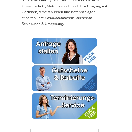
wird jeder Lehrling auch Kenntnisse im Bereich
Umweltschutz, Materialkunde und dem Umgang mit
Gerüsten, Arbeitsbühnen und Befahranlagen
erhalten. Ihre
Gebäudereinigung Leverkusen
Schlebusch & Umgebung.